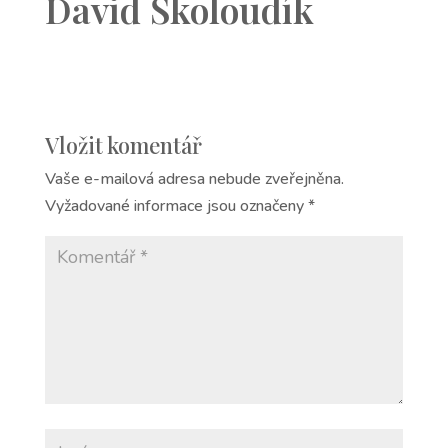
David Školoudík
Vložit komentář
Vaše e-mailová adresa nebude zveřejněna.
Vyžadované informace jsou označeny
*