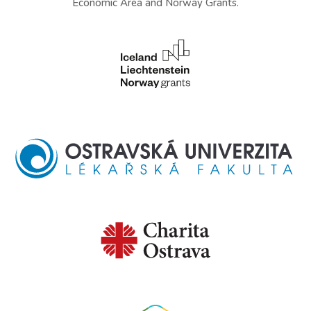
Economic Area and Norway Grants.