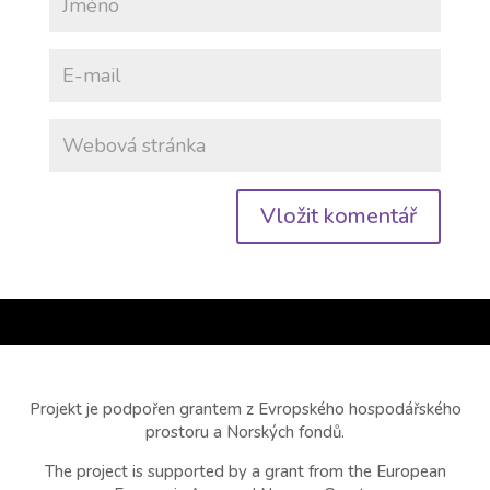
Projekt je podpořen grantem z Evropského hospodářského
prostoru a Norských fondů.
The project is supported by a grant from the European