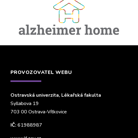
PROVOZOVATEL WEBU
Ostravská univerzita, Lékařská fakulta
Syllabova 19
703 00 Ostrava-Vítkovice
IČ:
61988987